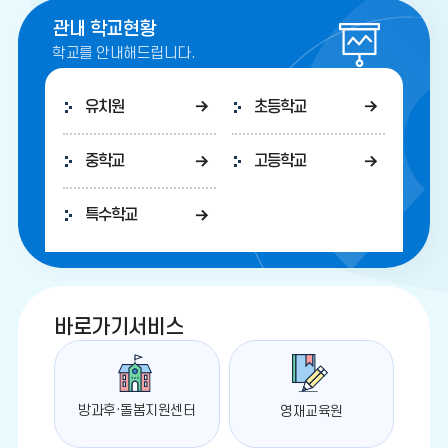
관내 학교현황
학교를 안내해드립니다.
유치원
초등학교
중학교
고등학교
특수학교
바로가기서비스
방과후·돌봄지원센터
영재교육원